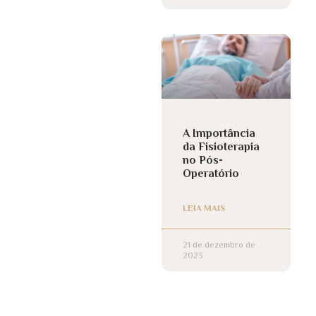
A Importância
da Fisioterapia
no Pós-
Operatório
LEIA MAIS
21 de dezembro de
2023