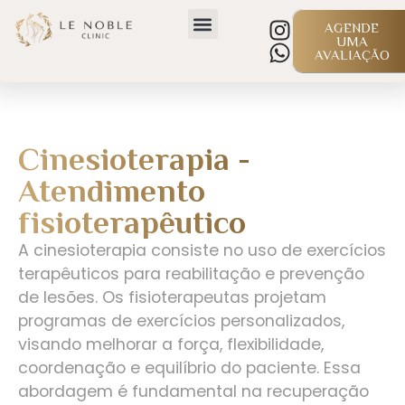
AGENDE
UMA
AVALIAÇÃO
Cinesioterapia -
Atendimento
fisioterapêutico
A cinesioterapia consiste no uso de exercícios
terapêuticos para reabilitação e prevenção
de lesões. Os fisioterapeutas projetam
programas de exercícios personalizados,
visando melhorar a força, flexibilidade,
coordenação e equilíbrio do paciente. Essa
abordagem é fundamental na recuperação