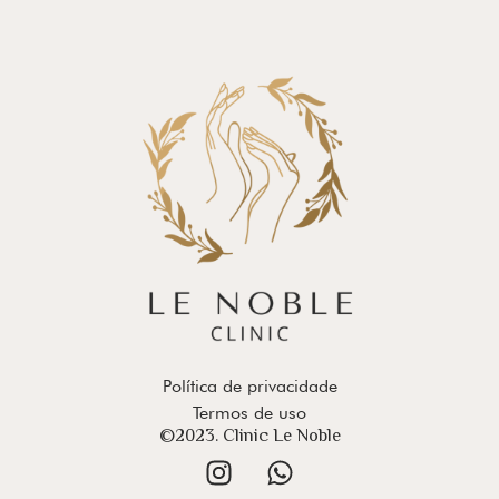
Política de privacidade
Termos de uso
©2023. Clinic Le Noble