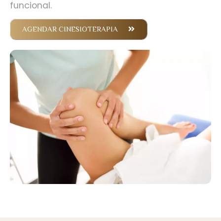
funcional.
AGENDAR CINESIOTERAPIA