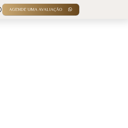
AGENDE UMA AVALIAÇÃO