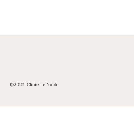
©2023. Clinic Le Noble