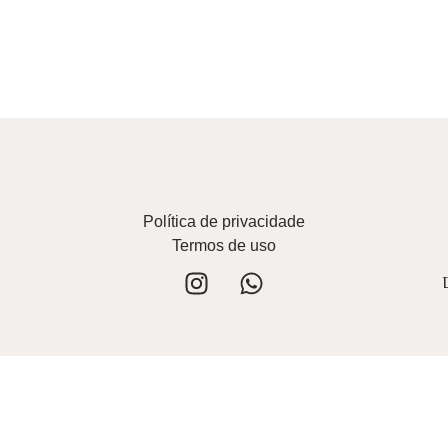
Política de privacidade
Termos de uso