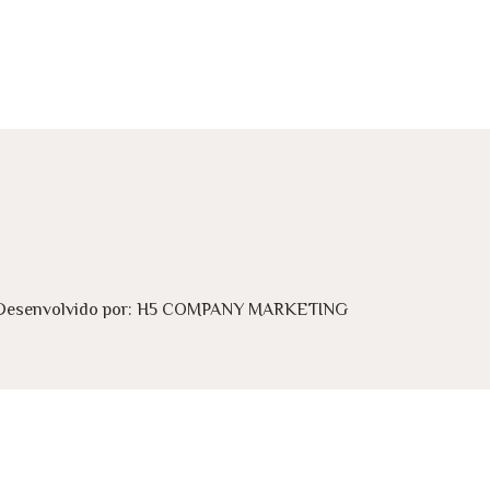
Desenvolvido por:
H5 COMPANY MARKETING