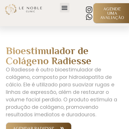
AGENDE
UMA
AVALIAÇÃO
Bioestimulador de
Colágeno Radiesse
O Radiesse é outro bioestimulador de
colágeno, composto por hidroxiapatita de
cálcio. Ele é utilizado para suavizar rugas e
linhas de expressão, além de restaurar o
volume facial perdido. O produto estimula a
produção de colágeno, promovendo
resultados imediatos e duradouros.
AGENDAR RADIESSE