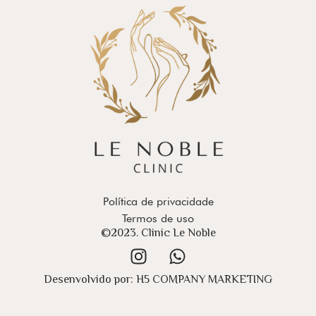
Política de privacidade
Termos de uso
©2023. Clinic Le Noble
Desenvolvido por:
H5 COMPANY MARKETING